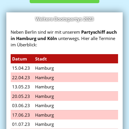
Weitere Bootspartys 2023
Neben Berlin sind wir mit unserem
Partyschiff auch
in Hamburg und Köln
unterwegs. Hier alle Termine
im Überblick:
Datum
Stadt
15.04.23
Hamburg
22.04.23
Hamburg
13.05.23
Hamburg
20.05.23
Hamburg
03.06.23
Hamburg
17.06.23
Hamburg
01.07.23
Hamburg