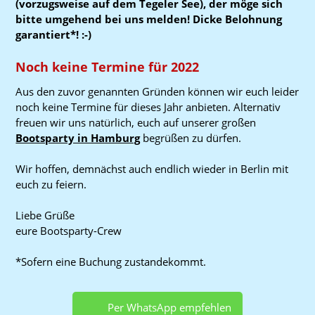
(vorzugsweise auf dem Tegeler See), der möge sich
bitte umgehend bei uns melden! Dicke Belohnung
garantiert*! :-)
Noch keine Termine für 2022
Aus den zuvor genannten Gründen können wir euch leider
noch keine Termine für dieses Jahr anbieten. Alternativ
freuen wir uns natürlich, euch auf unserer großen
Bootsparty in Hamburg
begrüßen zu dürfen.
Wir hoffen, demnächst auch endlich wieder in Berlin mit
euch zu feiern.
Liebe Grüße
eure Bootsparty-Crew
*Sofern eine Buchung zustandekommt.
Per WhatsApp empfehlen