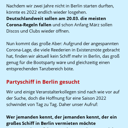
Nachdem wir zwei Jahre nicht in Berlin starten durften,
könnte es 2022 endlich wieder losgehen.
Deutschlandweit sollen am 20.03. die meisten
Corona-Regeln fallen
und schon Anfang März sollen
Discos und Clubs wieder öffnen.
Nun kommt das große Aber: Aufgrund der angespannten
Corona-Lage, die viele Reederien in Existenznöte gebracht
hat, finden wir aktuell kein Schiff mehr in Berlin, das groß
genug für die Bootsparty wäre und gleichzeitig einen
entsprechenden Tanzbereich böte.
Partyschiff in Berlin gesucht
Wir und einige Veranstalterkollegen sind nach wie vor auf
der Suche, doch die Hoffnung für eine Saison 2022
schwindet von Tag zu Tag. Daher unser Aufruf:
Wer jemanden kennt, der jemanden kennt, der ein
großes Schiff in Berlin vermieten möchte