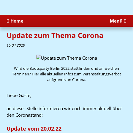
Home
Menü
Update zum Thema Corona
15.04.2020
Wird die Bootsparty Berlin 2022 stattfinden und an welchen
Terminen? Hier alle aktuellen Infos zum Veranstaltungsverbot
aufgrund von Corona.
Liebe Gäste,
an dieser Stelle informieren wir euch immer aktuell über
den Coronastand:
Update vom 20.02.22