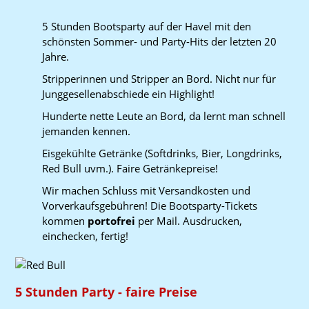
5 Stunden Bootsparty auf der Havel mit den
schönsten Sommer- und Party-Hits der letzten 20
Jahre.
Stripperinnen und Stripper an Bord. Nicht nur für
Junggesellenabschiede ein Highlight!
Hunderte nette Leute an Bord, da lernt man schnell
jemanden kennen.
Eisgekühlte Getränke (Softdrinks, Bier, Longdrinks,
Red Bull uvm.). Faire Getränkepreise!
Wir machen Schluss mit Versandkosten und
Vorverkaufsgebühren! Die Bootsparty-Tickets
kommen
portofrei
per Mail. Ausdrucken,
einchecken, fertig!
5 Stunden Party - faire Preise