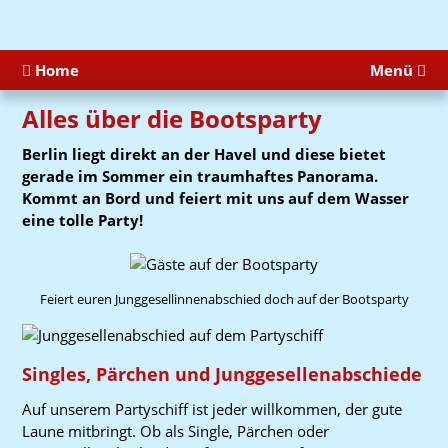
Home
Menü
Alles über die Bootsparty
Berlin liegt direkt an der Havel und diese bietet
gerade im Sommer ein traumhaftes Panorama.
Kommt an Bord und feiert mit uns auf dem Wasser
eine tolle Party!
Feiert euren Junggesellinnenabschied doch auf der Bootsparty
Singles, Pärchen und Junggesellenabschiede
Auf unserem Partyschiff ist jeder willkommen, der gute
Laune mitbringt. Ob als Single, Pärchen oder