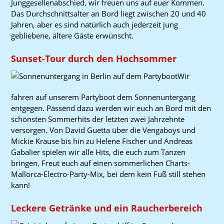
Junggesellenabschied, wir freuen uns auf euer Kommen.
Das Durchschnittsalter an Bord liegt zwischen 20 und 40
Jahren, aber es sind natürlich auch jederzeit jung
gebliebene, ältere Gäste erwünscht.
Sunset-Tour durch den Hochsommer
Wir
fahren auf unserem Partyboot dem Sonnenuntergang
entgegen. Passend dazu werden wir euch an Bord mit den
schönsten Sommerhits der letzten zwei Jahrzehnte
versorgen. Von David Guetta über die Vengaboys und
Mickie Krause bis hin zu Helene Fischer und Andreas
Gabalier spielen wir alle Hits, die euch zum Tanzen
bringen. Freut euch auf einen sommerlichen Charts-
Mallorca-Electro-Party-Mix, bei dem kein Fuß still stehen
kann!
Leckere Getränke und ein Raucherbereich